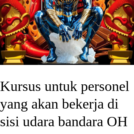
Kursus untuk personel
yang akan bekerja di
sisi udara bandara OH