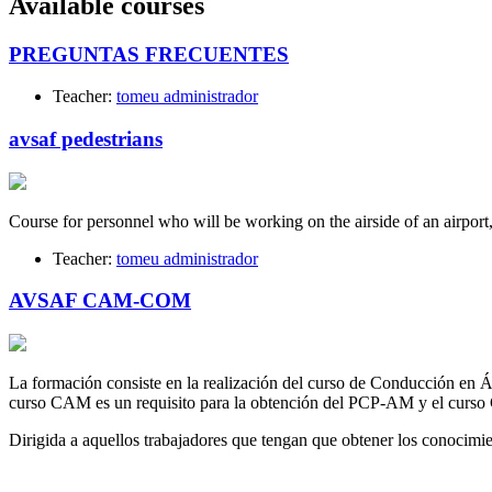
Available courses
PREGUNTAS FRECUENTES
Teacher:
tomeu administrador
avsaf pedestrians
Course for personnel who will be working on the airside of an airport
Teacher:
tomeu administrador
AVSAF CAM-COM
La formación consiste en la realización del curso de Conducción en
curso CAM es un requisito para la obtención del PCP-AM y el curso
Dirigida a aquellos trabajadores que tengan que obtener los conoc