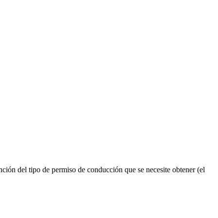
ión del tipo de permiso de conducción que se necesite obtener (el