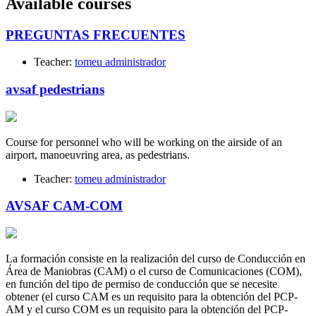
Available courses
PREGUNTAS FRECUENTES
Teacher:
tomeu administrador
avsaf pedestrians
Course for personnel who will be working on the airside of an
airport, manoeuvring area, as pedestrians.
Teacher:
tomeu administrador
AVSAF CAM-COM
La formación consiste en la realización del curso de Conducción en
Área de Maniobras (CAM) o el curso de Comunicaciones (COM),
en función del tipo de permiso de conducción que se necesite
obtener (el curso CAM es un requisito para la obtención del PCP-
AM y el curso COM es un requisito para la obtención del PCP-