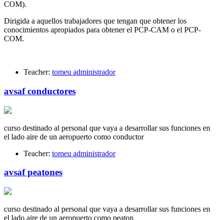
COM).
Dirigida a aquellos trabajadores que tengan que obtener los
conocimientos apropiados para obtener el PCP-CAM o el PCP-
COM.
Teacher:
tomeu administrador
avsaf conductores
curso destinado al personal que vaya a desarrollar sus funciones en
el lado aire de un aeropuerto como conductor
Teacher:
tomeu administrador
avsaf peatones
curso destinado al personal que vaya a desarrollar sus funciones en
el lado aire de un aeropuerto como peaton