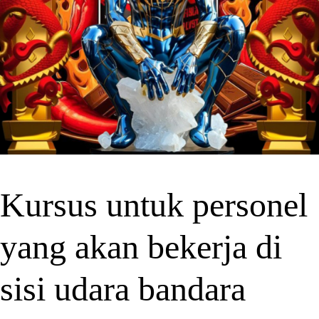
Kursus untuk personel
yang akan bekerja di
sisi udara bandara