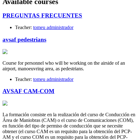
Available courses
PREGUNTAS FRECUENTES
Teacher:
tomeu administrador
avsaf pedestrians
Course for personnel who will be working on the airside of an
airport, manoeuvring area, as pedestrians.
Teacher:
tomeu administrador
AVSAF CAM-COM
La formación consiste en la realización del curso de Conducción en
Área de Maniobras (CAM) o el curso de Comunicaciones (COM),
en función del tipo de permiso de conducción que se necesite
obtener (el curso CAM es un requisito para la obtención del PCP-
AM y el curso COM es un requisito para la obtención del PCP-