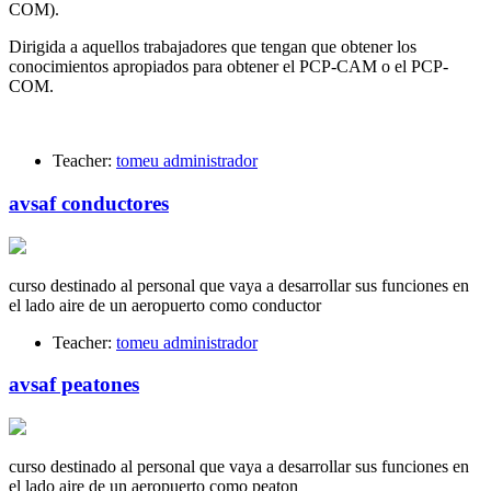
COM).
Dirigida a aquellos trabajadores que tengan que obtener los
conocimientos apropiados para obtener el PCP-CAM o el PCP-
COM.
Teacher:
tomeu administrador
avsaf conductores
curso destinado al personal que vaya a desarrollar sus funciones en
el lado aire de un aeropuerto como conductor
Teacher:
tomeu administrador
avsaf peatones
curso destinado al personal que vaya a desarrollar sus funciones en
el lado aire de un aeropuerto como peaton