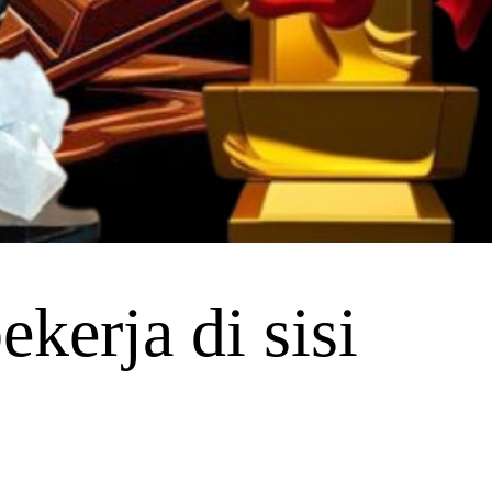
kerja di sisi