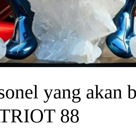
onel yang akan be
ATRIOT 88