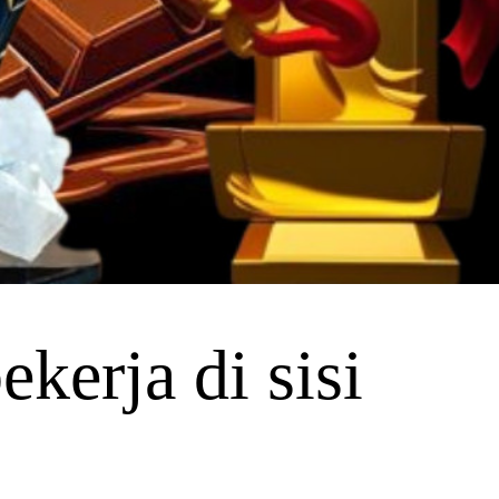
kerja di sisi