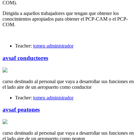
COM).
Dirigida a aquellos trabajadores que tengan que obtener los
conocimientos apropiados para obtener el PCP-CAM o el PCP-
COM.
Teacher:
tomeu administrador
avsaf conductores
curso destinado al personal que vaya a desarrollar sus funciones en
el lado aire de un aeropuerto como conductor
Teacher:
tomeu administrador
avsaf peatones
curso destinado al personal que vaya a desarrollar sus funciones en
el lado aire de un aeropuerto como peaton