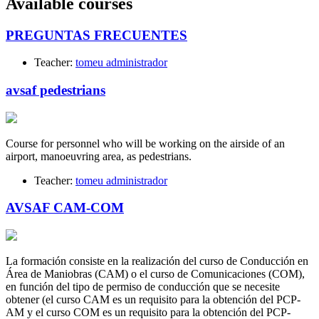
Available courses
PREGUNTAS FRECUENTES
Teacher:
tomeu administrador
avsaf pedestrians
Course for personnel who will be working on the airside of an
airport, manoeuvring area, as pedestrians.
Teacher:
tomeu administrador
AVSAF CAM-COM
La formación consiste en la realización del curso de Conducción en
Área de Maniobras (CAM) o el curso de Comunicaciones (COM),
en función del tipo de permiso de conducción que se necesite
obtener (el curso CAM es un requisito para la obtención del PCP-
AM y el curso COM es un requisito para la obtención del PCP-