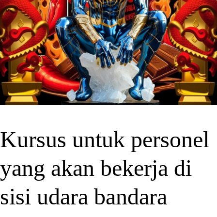
Kursus untuk personel
yang akan bekerja di
sisi udara bandara