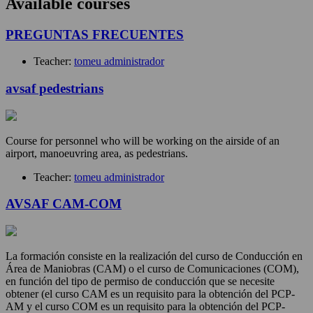
Available courses
PREGUNTAS FRECUENTES
Teacher:
tomeu administrador
avsaf pedestrians
Course for personnel who will be working on the airside of an
airport, manoeuvring area, as pedestrians.
Teacher:
tomeu administrador
AVSAF CAM-COM
La formación consiste en la realización del curso de Conducción en
Área de Maniobras (CAM) o el curso de Comunicaciones (COM),
en función del tipo de permiso de conducción que se necesite
obtener (el curso CAM es un requisito para la obtención del PCP-
AM y el curso COM es un requisito para la obtención del PCP-