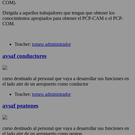
COM).
Dirigida a aquellos trabajadores que tengan que obtener los
conocimientos apropiados para obtener el PCP-CAM o el PCP-
COM.
Teacher:
tomeu administrador
avsaf conductores
curso destinado al personal que vaya a desarrollar sus funciones en
el lado aire de un aeropuerto como conductor
Teacher:
tomeu administrador
avsaf peatones
curso destinado al personal que vaya a desarrollar sus funciones en
el lado aire de un aeropuerto como peaton