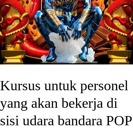
Kursus untuk personel
yang akan bekerja di
sisi udara bandara POP