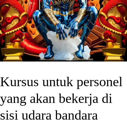
Kursus untuk personel
yang akan bekerja di
sisi udara bandara