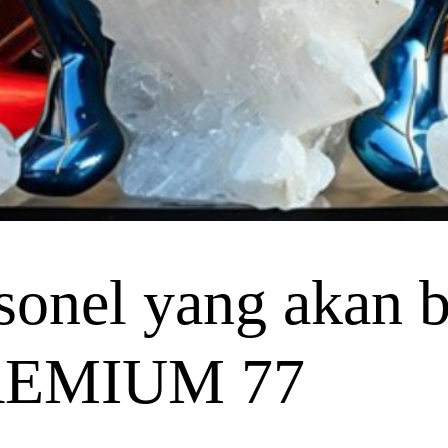
onel yang akan be
PREMIUM 77