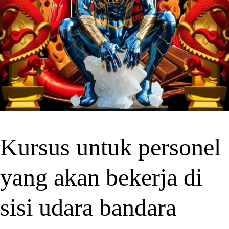
Kursus untuk personel
yang akan bekerja di
sisi udara bandara