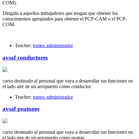
COM).
Dirigida a aquellos trabajadores que tengan que obtener los
conocimientos apropiados para obtener el PCP-CAM o el PCP-
COM.
Teacher:
tomeu administrador
avsaf conductores
curso destinado al personal que vaya a desarrollar sus funciones en
el lado aire de un aeropuerto como conductor
Teacher:
tomeu administrador
avsaf peatones
curso destinado al personal que vaya a desarrollar sus funciones en
el lado aire de un aeropuerto como peaton