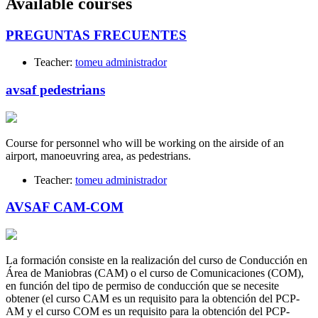
Available courses
PREGUNTAS FRECUENTES
Teacher:
tomeu administrador
avsaf pedestrians
Course for personnel who will be working on the airside of an
airport, manoeuvring area, as pedestrians.
Teacher:
tomeu administrador
AVSAF CAM-COM
La formación consiste en la realización del curso de Conducción en
Área de Maniobras (CAM) o el curso de Comunicaciones (COM),
en función del tipo de permiso de conducción que se necesite
obtener (el curso CAM es un requisito para la obtención del PCP-
AM y el curso COM es un requisito para la obtención del PCP-