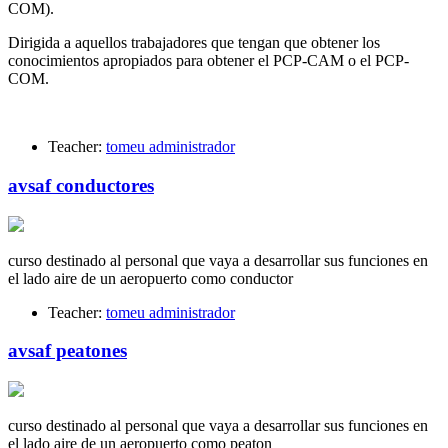
COM).
Dirigida a aquellos trabajadores que tengan que obtener los
conocimientos apropiados para obtener el PCP-CAM o el PCP-
COM.
Teacher:
tomeu administrador
avsaf conductores
curso destinado al personal que vaya a desarrollar sus funciones en
el lado aire de un aeropuerto como conductor
Teacher:
tomeu administrador
avsaf peatones
curso destinado al personal que vaya a desarrollar sus funciones en
el lado aire de un aeropuerto como peaton