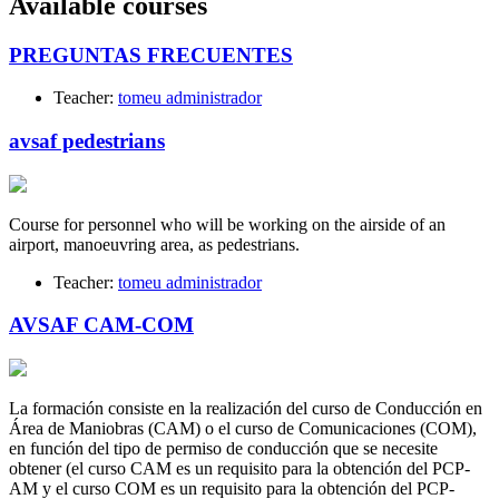
Available courses
PREGUNTAS FRECUENTES
Teacher:
tomeu administrador
avsaf pedestrians
Course for personnel who will be working on the airside of an
airport, manoeuvring area, as pedestrians.
Teacher:
tomeu administrador
AVSAF CAM-COM
La formación consiste en la realización del curso de Conducción en
Área de Maniobras (CAM) o el curso de Comunicaciones (COM),
en función del tipo de permiso de conducción que se necesite
obtener (el curso CAM es un requisito para la obtención del PCP-
AM y el curso COM es un requisito para la obtención del PCP-