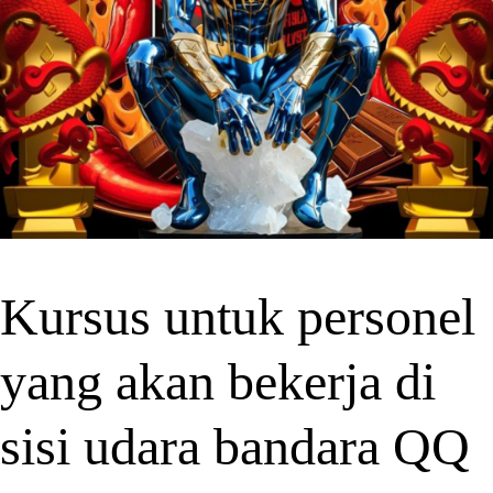
Kursus untuk personel
yang akan bekerja di
sisi udara bandara QQ