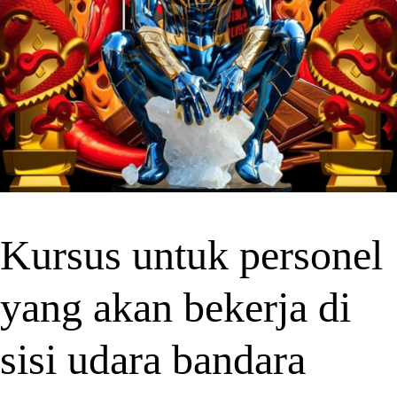
Kursus untuk personel
yang akan bekerja di
sisi udara bandara