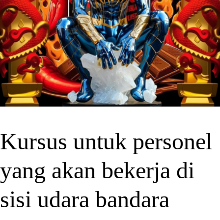
Kursus untuk personel
yang akan bekerja di
sisi udara bandara