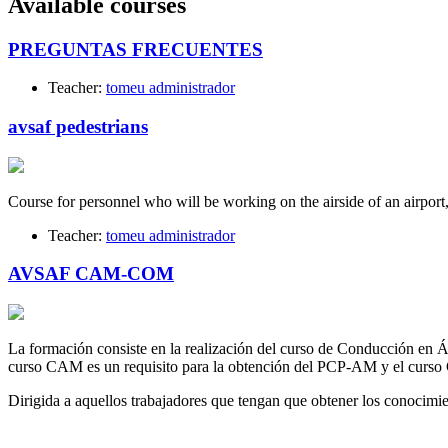
Available courses
PREGUNTAS FRECUENTES
Teacher:
tomeu administrador
avsaf pedestrians
Course for personnel who will be working on the airside of an airport
Teacher:
tomeu administrador
AVSAF CAM-COM
La formación consiste en la realización del curso de Conducción en
curso CAM es un requisito para la obtención del PCP-AM y el curso
Dirigida a aquellos trabajadores que tengan que obtener los conoc