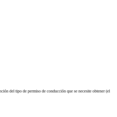
ión del tipo de permiso de conducción que se necesite obtener (el