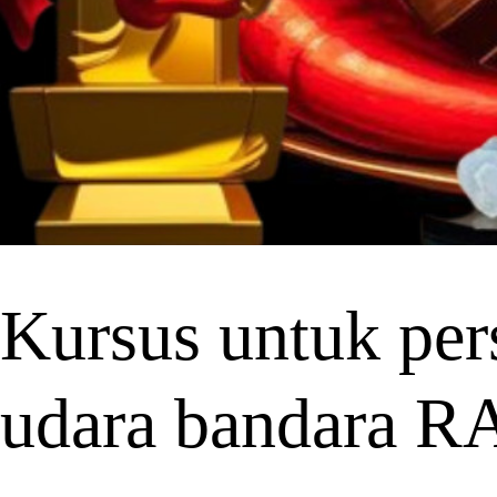
Kursus untuk pers
udara bandara R