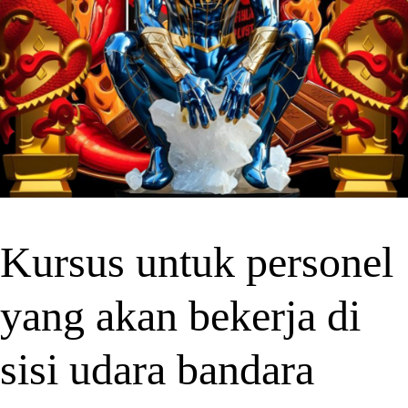
Kursus untuk personel
yang akan bekerja di
sisi udara bandara