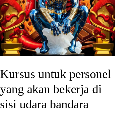
Kursus untuk personel
yang akan bekerja di
sisi udara bandara