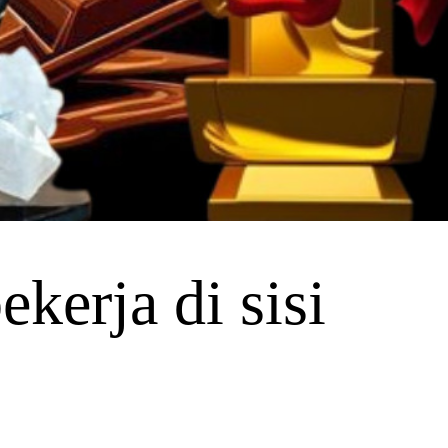
kerja di sisi