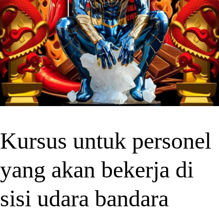
Kursus untuk personel
yang akan bekerja di
sisi udara bandara