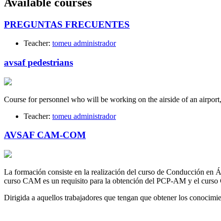
Available courses
PREGUNTAS FRECUENTES
Teacher:
tomeu administrador
avsaf pedestrians
Course for personnel who will be working on the airside of an airport
Teacher:
tomeu administrador
AVSAF CAM-COM
La formación consiste en la realización del curso de Conducción en
curso CAM es un requisito para la obtención del PCP-AM y el curso
Dirigida a aquellos trabajadores que tengan que obtener los conoc