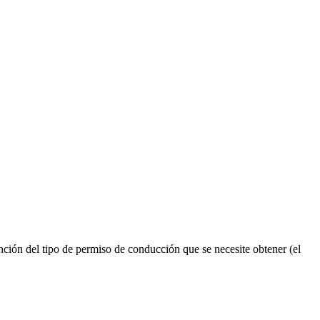
ión del tipo de permiso de conducción que se necesite obtener (el