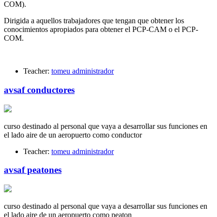
COM).
Dirigida a aquellos trabajadores que tengan que obtener los
conocimientos apropiados para obtener el PCP-CAM o el PCP-
COM.
Teacher:
tomeu administrador
avsaf conductores
curso destinado al personal que vaya a desarrollar sus funciones en
el lado aire de un aeropuerto como conductor
Teacher:
tomeu administrador
avsaf peatones
curso destinado al personal que vaya a desarrollar sus funciones en
el lado aire de un aeropuerto como peaton