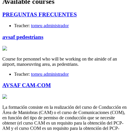
Available courses
PREGUNTAS FRECUENTES
Teacher:
tomeu administrador
avsaf pedestrians
Course for personnel who will be working on the airside of an
airport, manoeuvring area, as pedestrians.
Teacher:
tomeu administrador
AVSAF CAM-COM
La formación consiste en la realización del curso de Conducción en
Área de Maniobras (CAM) o el curso de Comunicaciones (COM),
en función del tipo de permiso de conducción que se necesite
obtener (el curso CAM es un requisito para la obtención del PCP-
AM y el curso COM es un requisito para la obtención del PCP-