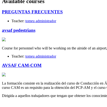
Available courses
PREGUNTAS FRECUENTES
Teacher:
tomeu administrador
avsaf pedestrians
Course for personnel who will be working on the airside of an airport
Teacher:
tomeu administrador
AVSAF CAM-COM
La formación consiste en la realización del curso de Conducción en
curso CAM es un requisito para la obtención del PCP-AM y el curso
Dirigida a aquellos trabajadores que tengan que obtener los conoc