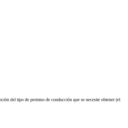
ión del tipo de permiso de conducción que se necesite obtener (el