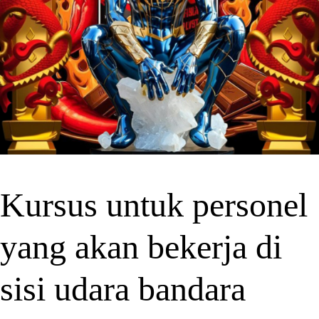
Kursus untuk personel
yang akan bekerja di
sisi udara bandara