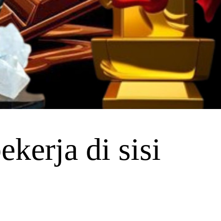
kerja di sisi