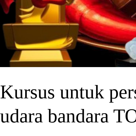
Kursus untuk pers
udara bandara 