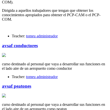
COM).
Dirigida a aquellos trabajadores que tengan que obtener los
conocimientos apropiados para obtener el PCP-CAM o el PCP-
COM.
Teacher:
tomeu administrador
avsaf conductores
curso destinado al personal que vaya a desarrollar sus funciones en
el lado aire de un aeropuerto como conductor
Teacher:
tomeu administrador
avsaf peatones
curso destinado al personal que vaya a desarrollar sus funciones en
el lado aire de un aeropuerto como peaton