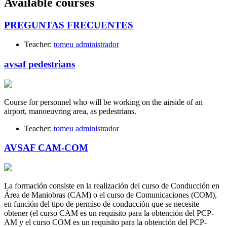
Available courses
PREGUNTAS FRECUENTES
Teacher:
tomeu administrador
avsaf pedestrians
Course for personnel who will be working on the airside of an
airport, manoeuvring area, as pedestrians.
Teacher:
tomeu administrador
AVSAF CAM-COM
La formación consiste en la realización del curso de Conducción en
Área de Maniobras (CAM) o el curso de Comunicaciones (COM),
en función del tipo de permiso de conducción que se necesite
obtener (el curso CAM es un requisito para la obtención del PCP-
AM y el curso COM es un requisito para la obtención del PCP-