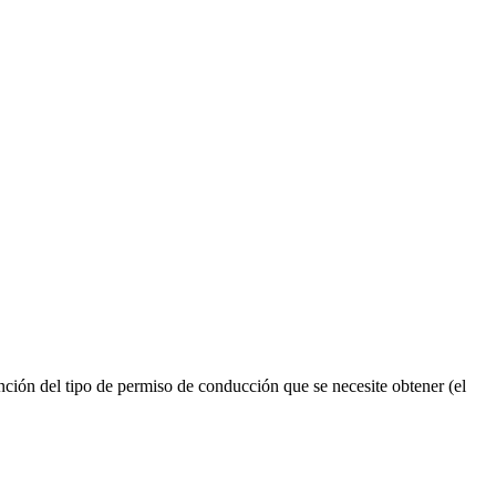
ión del tipo de permiso de conducción que se necesite obtener (el