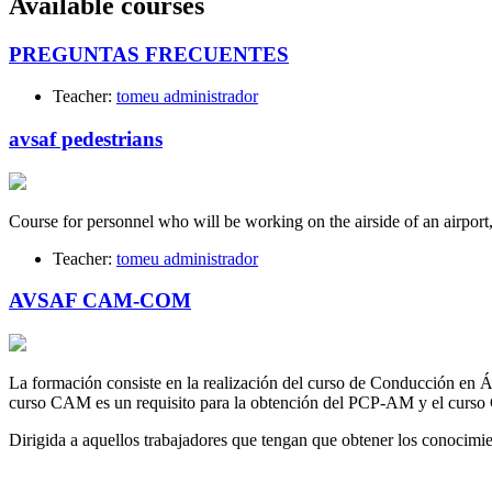
Available courses
PREGUNTAS FRECUENTES
Teacher:
tomeu administrador
avsaf pedestrians
Course for personnel who will be working on the airside of an airport
Teacher:
tomeu administrador
AVSAF CAM-COM
La formación consiste en la realización del curso de Conducción en
curso CAM es un requisito para la obtención del PCP-AM y el curso
Dirigida a aquellos trabajadores que tengan que obtener los conoc