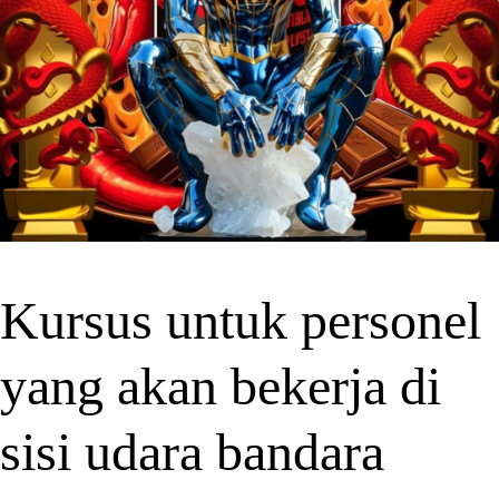
Kursus untuk personel
yang akan bekerja di
sisi udara bandara