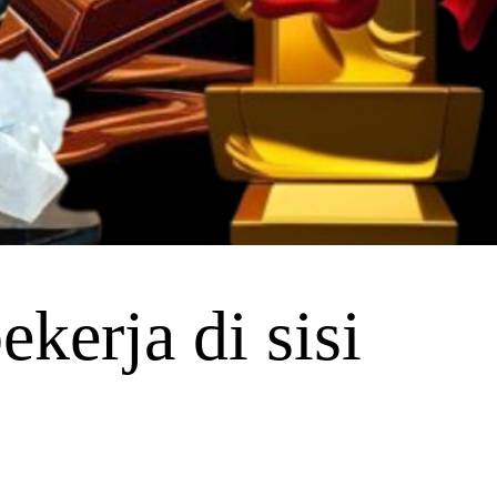
kerja di sisi