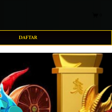
0
DAFTAR