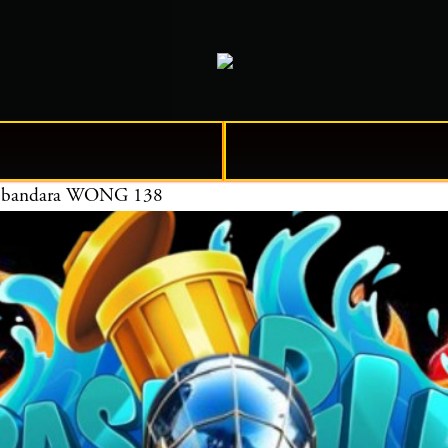
dara bandara WONG 138