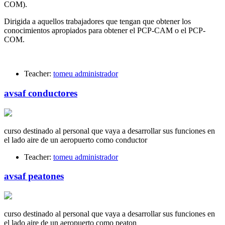
COM).
Dirigida a aquellos trabajadores que tengan que obtener los
conocimientos apropiados para obtener el PCP-CAM o el PCP-
COM.
Teacher:
tomeu administrador
avsaf conductores
curso destinado al personal que vaya a desarrollar sus funciones en
el lado aire de un aeropuerto como conductor
Teacher:
tomeu administrador
avsaf peatones
curso destinado al personal que vaya a desarrollar sus funciones en
el lado aire de un aeropuerto como peaton