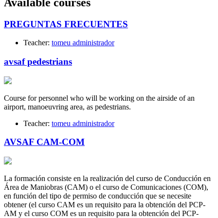
Available courses
PREGUNTAS FRECUENTES
Teacher:
tomeu administrador
avsaf pedestrians
Course for personnel who will be working on the airside of an
airport, manoeuvring area, as pedestrians.
Teacher:
tomeu administrador
AVSAF CAM-COM
La formación consiste en la realización del curso de Conducción en
Área de Maniobras (CAM) o el curso de Comunicaciones (COM),
en función del tipo de permiso de conducción que se necesite
obtener (el curso CAM es un requisito para la obtención del PCP-
AM y el curso COM es un requisito para la obtención del PCP-